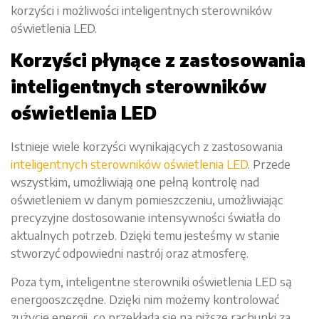
korzyści i możliwości inteligentnych sterowników
oświetlenia LED.
Korzyści płynące z zastosowania
inteligentnych sterowników
oświetlenia LED
Istnieje wiele korzyści wynikających z zastosowania
inteligentnych sterowników oświetlenia LED
. Przede
wszystkim, umożliwiają one pełną kontrolę nad
oświetleniem w danym pomieszczeniu, umożliwiając
precyzyjne dostosowanie intensywności światła do
aktualnych potrzeb. Dzięki temu jesteśmy w stanie
stworzyć odpowiedni nastrój oraz atmosferę.
Poza tym, inteligentne sterowniki oświetlenia LED są
energooszczędne. Dzięki nim możemy kontrolować
zużycie energii, co przekłada się na niższe rachunki za