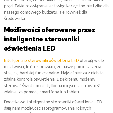
prąd. Takie rozwiązanie jest więc korzystne nie tylko dla
naszego domowego budżetu, ale również dla
środowiska.
Możliwości oferowane przez
inteligentne sterowniki
oświetlenia LED
Inteligentne sterowniki oświetlenia LED
oferują wiele
możliwości, które sprawiają, że nasze pomieszczenia
stają się bardziej funkcjonalne. Najważniejsza z nich to
zdalna kontrola oświetlenia. Dzięki temu możemy
sterować światłem nie tylko na miejscu, ale również
zdalnie, za pomocą smartfona lub tabletu.
Dodatkowo, inteligentne sterowniki oświetlenia LED
dają nam możliwość zaprogramowania różnych