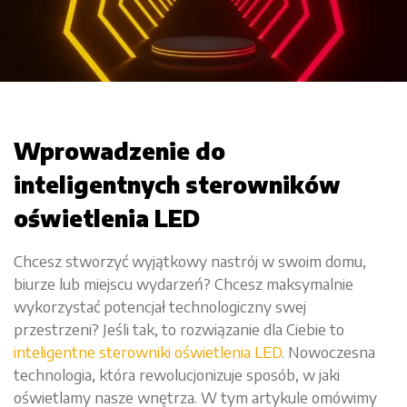
Wprowadzenie do
inteligentnych sterowników
oświetlenia LED
Chcesz stworzyć wyjątkowy nastrój w swoim domu,
biurze lub miejscu wydarzeń? Chcesz maksymalnie
wykorzystać potencjał technologiczny swej
przestrzeni? Jeśli tak, to rozwiązanie dla Ciebie to
inteligentne sterowniki oświetlenia LED
. Nowoczesna
technologia, która rewolucjonizuje sposób, w jaki
oświetlamy nasze wnętrza. W tym artykule omówimy