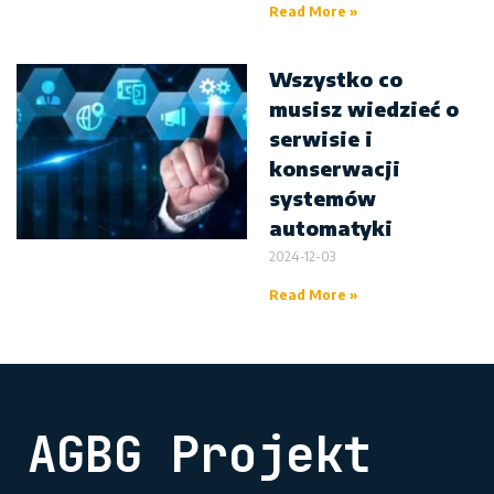
Read More »
Wszystko co
musisz wiedzieć o
serwisie i
konserwacji
systemów
automatyki
2024-12-03
Read More »
AGBG Projekt