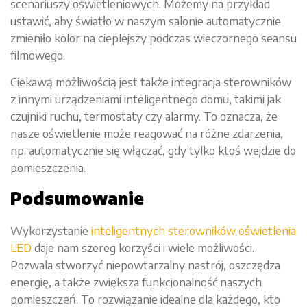
scenariuszy oświetleniowych. Możemy na przykład
ustawić, aby światło w naszym salonie automatycznie
zmieniło kolor na cieplejszy podczas wieczornego seansu
filmowego.
Ciekawą możliwością jest także integracja sterowników
z innymi urządzeniami inteligentnego domu, takimi jak
czujniki ruchu, termostaty czy alarmy. To oznacza, że
nasze oświetlenie może reagować na różne zdarzenia,
np. automatycznie się włączać, gdy tylko ktoś wejdzie do
pomieszczenia.
Podsumowanie
Wykorzystanie
inteligentnych sterowników oświetlenia
LED
daje nam szereg korzyści i wiele możliwości.
Pozwala stworzyć niepowtarzalny nastrój, oszczędza
energię, a także zwiększa funkcjonalność naszych
pomieszczeń. To rozwiązanie idealne dla każdego, kto