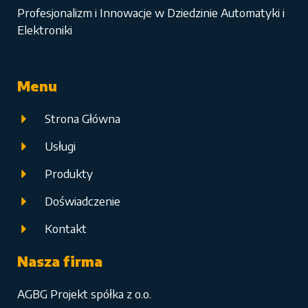
Profesjonalizm i Innowacje w Dziedzinie Automatyki i
Elektroniki
Menu
Strona Główna
Usługi
Produkty
Doświadczenie
Kontakt
Nasza firma
AGBG Projekt spółka z o.o.